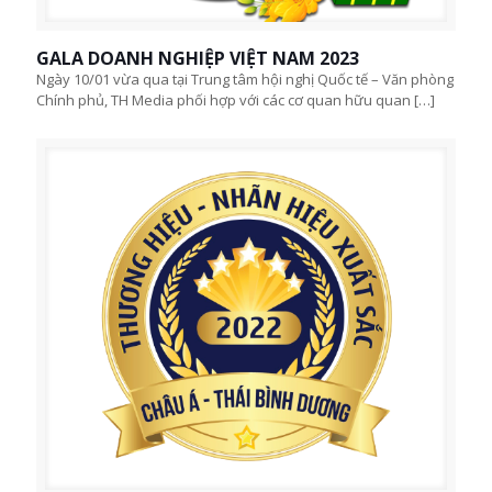
GALA DOANH NGHIỆP VIỆT NAM 2023
Ngày 10/01 vừa qua tại Trung tâm hội nghị Quốc tế – Văn phòng
Chính phủ, TH Media phối hợp với các cơ quan hữu quan
[…]