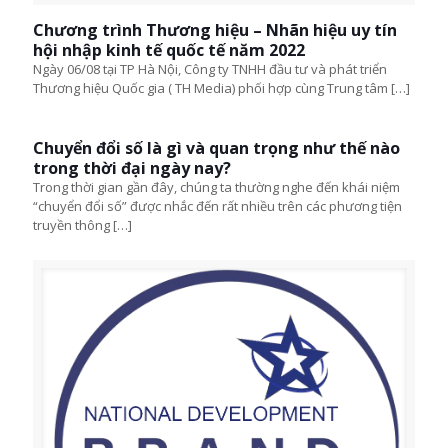
Chương trình Thương hiệu – Nhãn hiệu uy tín
hội nhập kinh tế quốc tế năm 2022
Ngày 06/08 tại TP Hà Nội, Công ty TNHH đầu tư và phát triển
Thương hiệu Quốc gia ( TH Media) phối hợp cùng Trung tâm
[…]
Chuyển đổi số là gì và quan trọng như thế nào
trong thời đại ngày nay?
Trong thời gian gần đây, chúng ta thường nghe đến khái niệm
“chuyển đổi số” được nhắc đến rất nhiều trên các phương tiện
truyền thông
[…]