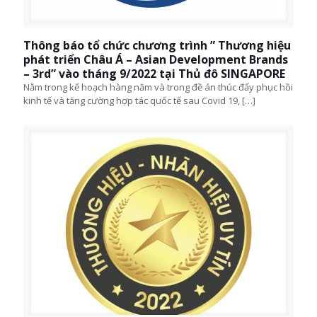
Thông báo tổ chức chương trình ” Thương hiệu
phát triển Châu Á – Asian Development Brands
– 3rd” vào tháng 9/2022 tại Thủ đô SINGAPORE
Nằm trong kế hoạch hàng năm và trong đề án thúc đẩy phục hồi
kinh tế và tăng cường hợp tác quốc tế sau Covid 19,
[…]