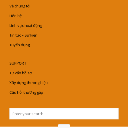
Về chúng tôi
Liên hệ
Lĩnh vực hoạt động
Tin tức – Sự kiện
Tuyển dụng
SUPPORT
Tư vấn hồ sơ
Xây dựng thương hiệu
Câu hỏi thường gặp