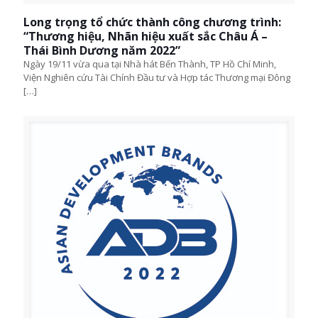
Long trọng tổ chức thành công chương trình:
“Thương hiệu, Nhãn hiệu xuất sắc Châu Á –
Thái Bình Dương năm 2022”
Ngày 19/11 vừa qua tại Nhà hát Bến Thành, TP Hồ Chí Minh,
Viện Nghiên cứu Tài Chính Đầu tư và Hợp tác Thương mại Đông
[…]