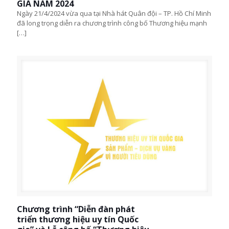
GIA NĂM 2024
Ngày 21/4/2024 vừa qua tại Nhà hát Quân đội – TP. Hồ Chí Minh
đã long trọng diễn ra chương trình công bố Thương hiệu mạnh
[…]
Chương trình “Diễn đàn phát
triển thương hiệu uy tín Quốc