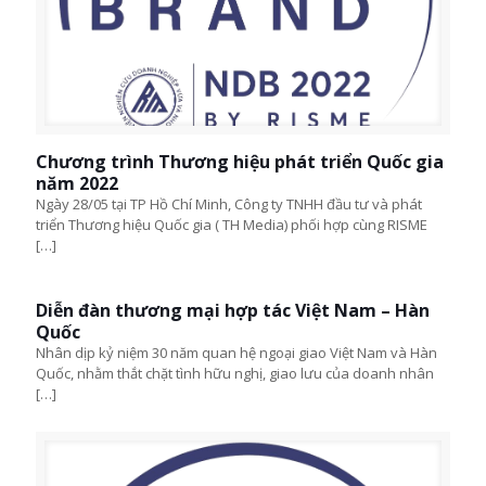
Chương trình Thương hiệu phát triển Quốc gia
năm 2022
Ngày 28/05 tại TP Hồ Chí Minh, Công ty TNHH đầu tư và phát
triển Thương hiệu Quốc gia ( TH Media) phối hợp cùng RISME
[…]
Diễn đàn thương mại hợp tác Việt Nam – Hàn
Quốc
Nhân dịp kỷ niệm 30 năm quan hệ ngoại giao Việt Nam và Hàn
Quốc, nhằm thắt chặt tình hữu nghị, giao lưu của doanh nhân
[…]