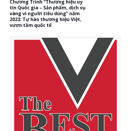
Chương Trình “Thương hiệu uy
tín Quốc gia – Sản phẩm, dịch vụ
vàng vì người tiêu dùng” năm
2023: Tự hào thương hiệu Việt,
vươn tầm quốc tế