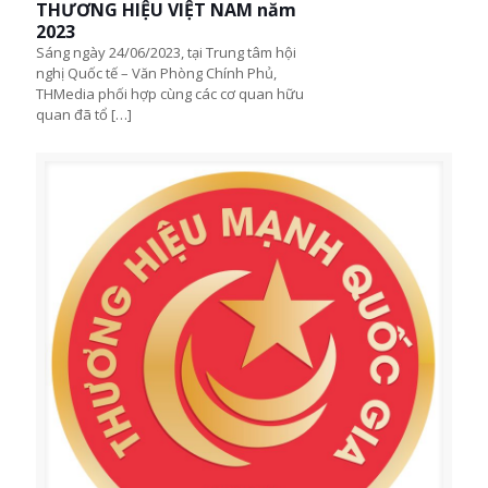
THƯƠNG HIỆU VIỆT NAM năm
2023
Sáng ngày 24/06/2023, tại Trung tâm hội
nghị Quốc tế – Văn Phòng Chính Phủ,
THMedia phối hợp cùng các cơ quan hữu
quan đã tổ
[…]