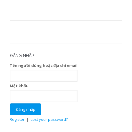
ĐĂNG NHẬP
Tên người dùng hoặc địa chỉ email
Mật khẩu
Register
|
Lost your password?