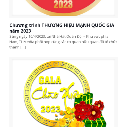
Chương trình THƯƠNG HIỆU MẠNH QUỐC GIA
năm 2023
Sáng ngày 16/4/2023, tại Nhà Hát Quân Đội – Khu vực phía
Nam, THMedia phối hợp cùng các cơ quan hữu quan đã tổ chức
thành
[…]