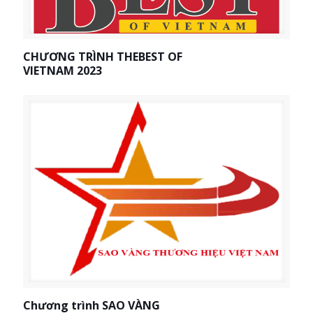
CHƯƠNG TRÌNH THEBEST OF
VIETNAM 2023
Chương trình SAO VÀNG