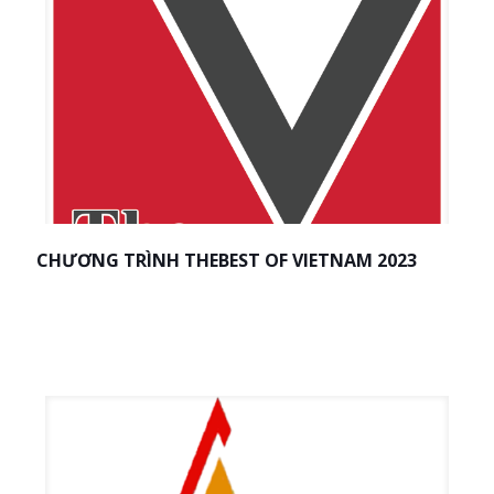
CHƯƠNG TRÌNH THEBEST OF VIETNAM 2023