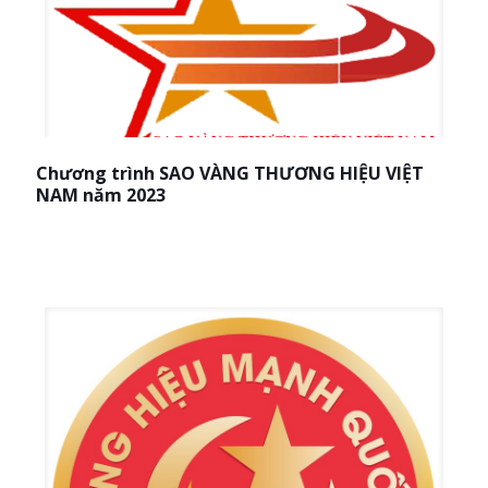
Chương trình SAO VÀNG THƯƠNG HIỆU VIỆT
NAM năm 2023