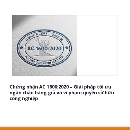
Chứng nhận AC 1600:2020 – Giải pháp tối ưu
ngăn chặn hàng giả và vi phạm quyền sở hữu
công nghiệp