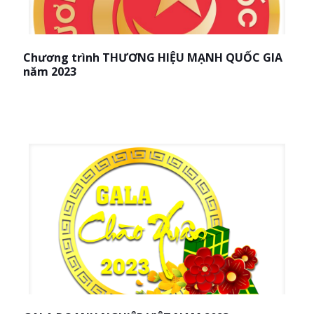
Chương trình THƯƠNG HIỆU MẠNH QUỐC GIA
năm 2023