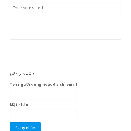
ĐĂNG NHẬP
Tên người dùng hoặc địa chỉ email
Mật khẩu