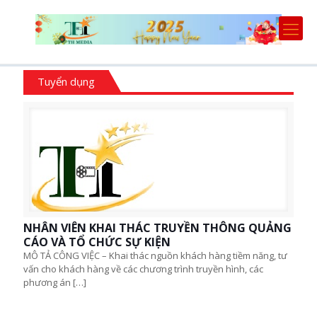
Tuyển dụng
NHÂN VIÊN KHAI THÁC TRUYỀN THÔNG QUẢNG
CÁO VÀ TỔ CHỨC SỰ KIỆN
MÔ TẢ CÔNG VIỆC – Khai thác nguồn khách hàng tiềm năng, tư
vấn cho khách hàng về các chương trình truyền hình, các
phương án
[…]