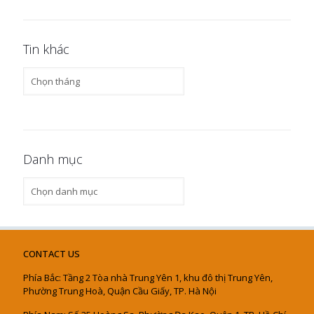
Tin khác
Tin
khác
Danh mục
Danh
mục
CONTACT US
Phía Bắc: Tầng 2 Tòa nhà Trung Yên 1, khu đô thị Trung Yên,
Phường Trung Hoà, Quận Cầu Giấy, TP. Hà Nội