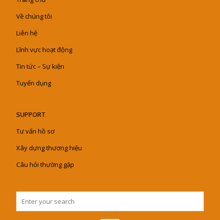
Về chúng tôi
Liên hệ
Lĩnh vực hoạt động
Tin tức – Sự kiện
Tuyển dụng
SUPPORT
Tư vấn hồ sơ
Xây dựng thương hiệu
Câu hỏi thường gặp