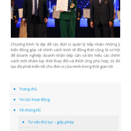
Chương trình là dịp để các đơn vị quản lý tiếp nhận những ý
kiến đóng góp về chính sách kinh tế đồng thời cũng là cơ hội
để doanh nghiệp doanh nhân tiếp cận và tìm hiểu các chính
sách mới nhằm kịp thời thay đổi và thích ứng phù hợp, từ đó
tạo đà phát triển tốt cho đơn vị của mình trong thời gian tới
Trang chủ
Tin tức hoạt động
Về chúng tôi
Tư vấn thủ tục – giấy phép