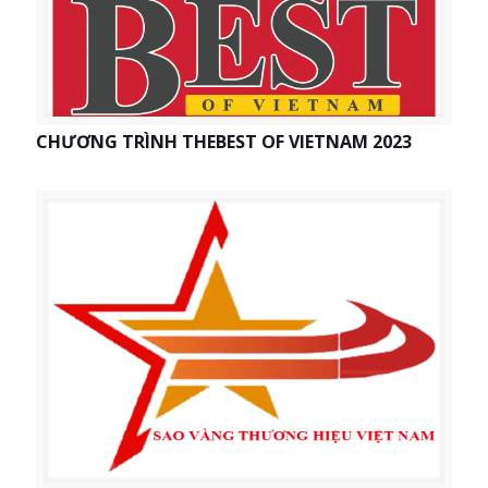
CHƯƠNG TRÌNH THEBEST OF VIETNAM 2023