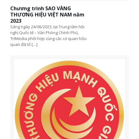
Chương trình SAO VÀNG
THƯƠNG HIỆU VIỆT NAM năm
2023
Sáng ngày 24/06/2023, tại Trung tâm hội
nghị Quốc tế – Văn Phòng Chính Phủ,
THMedia phối hợp cùng các cơ quan hữu
quan đã tổ
[…]