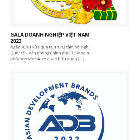
GALA DOANH NGHIỆP VIỆT NAM
2023
Ngày 10/01 vừa qua tại Trung tâm hội nghị
Quốc tế – Văn phòng Chính phủ, TH Media
phối hợp với các cơ quan hữu quan
[…]