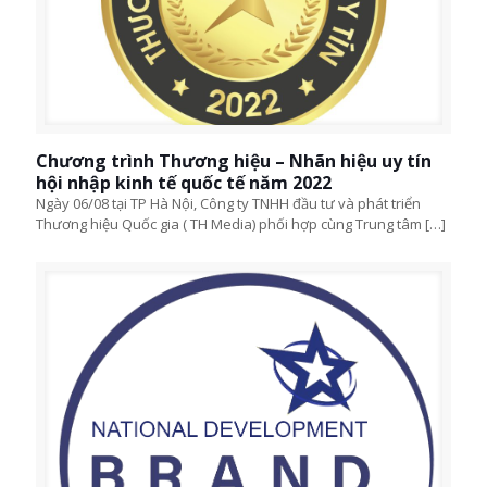
Chương trình Thương hiệu – Nhãn hiệu uy tín
hội nhập kinh tế quốc tế năm 2022
Ngày 06/08 tại TP Hà Nội, Công ty TNHH đầu tư và phát triển
Thương hiệu Quốc gia ( TH Media) phối hợp cùng Trung tâm
[…]