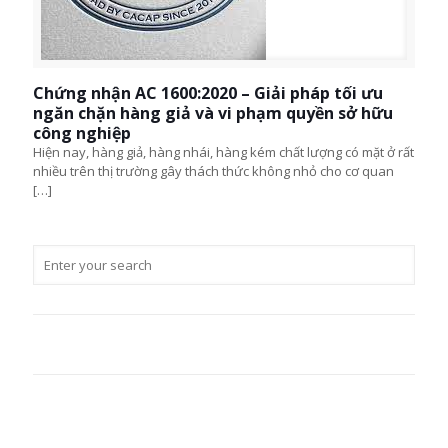
Chứng nhận AC 1600:2020 – Giải pháp tối ưu
ngăn chặn hàng giả và vi phạm quyền sở hữu
công nghiệp
Hiện nay, hàng giả, hàng nhái, hàng kém chất lượng có mặt ở rất
nhiều trên thị trường gây thách thức không nhỏ cho cơ quan
[…]