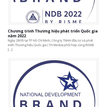
Chương trình Thương hiệu phát triển Quốc gia
năm 2022
Ngày 28/05 tại TP Hồ Chí Minh, Công ty TNHH đầu tư và phát
triển Thương hiệu Quốc gia ( TH Media) phối hợp cùng RISME
[…]