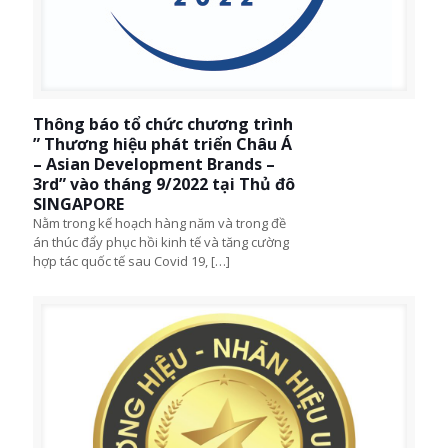
Thông báo tổ chức chương trình
” Thương hiệu phát triển Châu Á
– Asian Development Brands –
3rd” vào tháng 9/2022 tại Thủ đô
SINGAPORE
Nằm trong kế hoạch hàng năm và trong đề
án thúc đẩy phục hồi kinh tế và tăng cường
hợp tác quốc tế sau Covid 19,
[…]