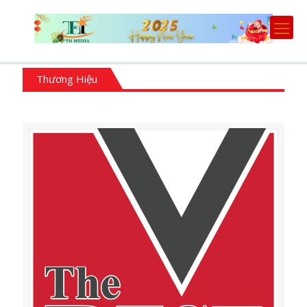
Thương Hiệu