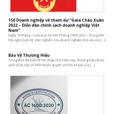
150 Doanh nghiệp về tham dự “Gala Chào Xuân
2022 – Diễn đàn chính sách doanh nghiệp Việt
Nam”
Ngày 16 tháng 1 vừa qua, tại Văn Phòng Chính phủ – Trung tâm
hội nghị Quốc tế, Viện nghiên cứu doanh nghiệp nhỏ và vừa
[…]
Bảo Vệ Thương Hiệu
Trong thời đại kinh tế hội nhập như hiện nay, thương hiệu được
xem là tài sản vô hình thuộc quyền sở hữu trí tuệ của
[…]