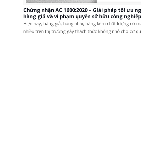
Chứng nhận AC 1600:2020 – Giải pháp tối ưu n
hàng giả và vi phạm quyền sở hữu công nghiệ
Hiện nay, hàng giả, hàng nhái, hàng kém chất lượng có mặ
nhiều trên thị trường gây thách thức không nhỏ cho cơ q