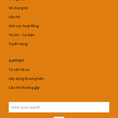
Về chúng tôi
Liên hệ
Lĩnh vực hoạt động
Tin tức – Sự kiện
Tuyển dụng
SUPPORT
Tư vấn hồ sơ
Xây dựng thương hiệu
Câu hỏi thường gặp