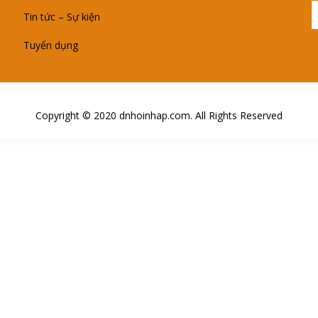
Tin tức – Sự kiện
Tuyển dụng
Copyright © 2020 dnhoinhap.com. All Rights Reserved