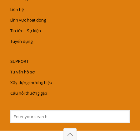
Liên hệ
Lĩnh vực hoạt động
Tin tức – Sự kiện
Tuyển dụng
SUPPORT
Tư vấn hồ sơ
Xây dựng thương hiệu
Câu hỏi thường gặp