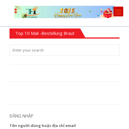
Top 10 Mail -Bestellung Braut
ĐĂNG NHẬP
Tên người dùng hoặc địa chỉ email