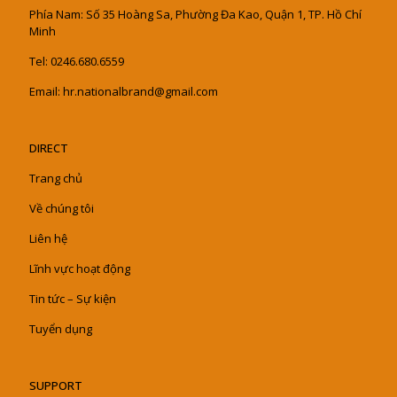
Phía Nam: Số 35 Hoàng Sa, Phường Đa Kao, Quận 1, TP. Hồ Chí
Minh
Tel: 0246.680.6559
Email: hr.nationalbrand@gmail.com
DIRECT
Trang chủ
Về chúng tôi
Liên hệ
Lĩnh vực hoạt động
Tin tức – Sự kiện
Tuyển dụng
SUPPORT