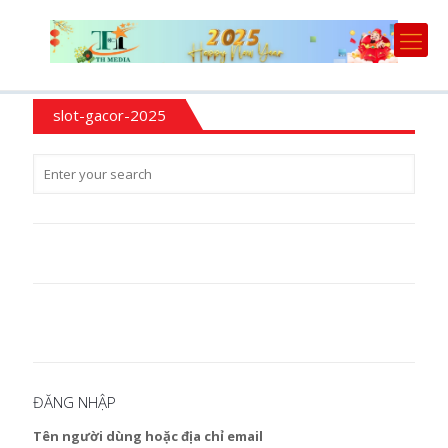
slot-gacor-2025
ĐĂNG NHẬP
Tên người dùng hoặc địa chỉ email