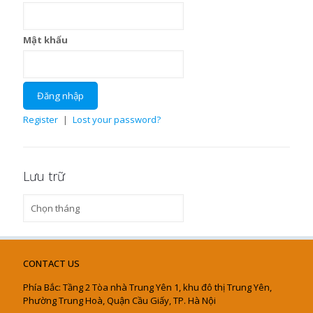
Mật khẩu
Register
|
Lost your password?
Lưu trữ
Lưu
trữ
CONTACT US
Phía Bắc: Tầng 2 Tòa nhà Trung Yên 1, khu đô thị Trung Yên,
Phường Trung Hoà, Quận Cầu Giấy, TP. Hà Nội