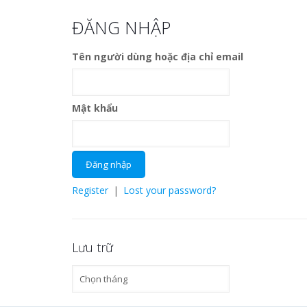
ĐĂNG NHẬP
Tên người dùng hoặc địa chỉ email
Mật khẩu
Register
|
Lost your password?
Lưu trữ
Lưu
trữ