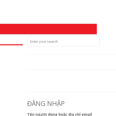
ĐĂNG NHẬP
Tên người dùng hoặc địa chỉ email