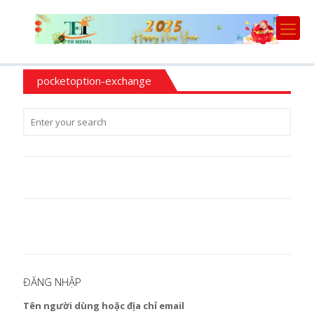
pocketoption-exchange
ĐĂNG NHẬP
Tên người dùng hoặc địa chỉ email