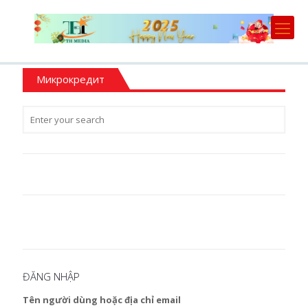
Микрокредит
ĐĂNG NHẬP
Tên người dùng hoặc địa chỉ email