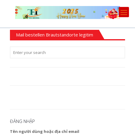
Mail bestellen Brautstandorte legitim
ĐĂNG NHẬP
Tên người dùng hoặc địa chỉ email