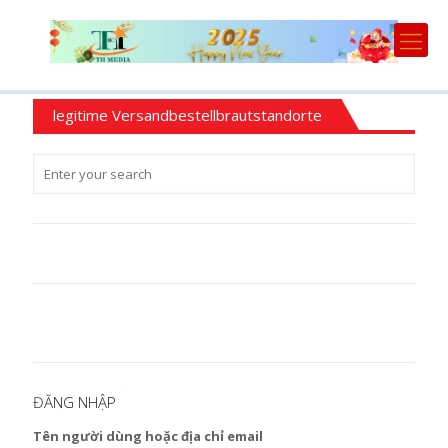
legitime Versandbestellbrautstandorte
ĐĂNG NHẬP
Tên người dùng hoặc địa chỉ email