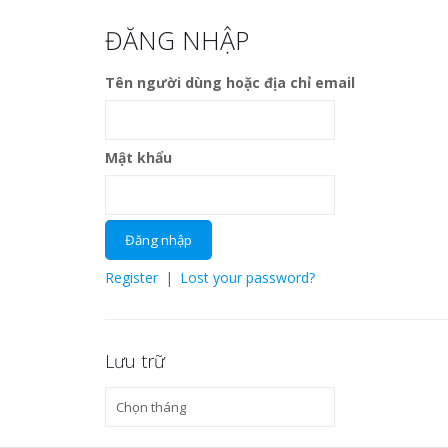
ĐĂNG NHẬP
Tên người dùng hoặc địa chỉ email
Mật khẩu
Register
|
Lost your password?
Lưu trữ
Lưu
trữ