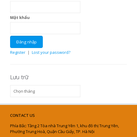
Mật khẩu
Register
|
Lost your password?
Lưu trữ
Lưu
trữ
CONTACT US
Phía Bắc: Tầng 2 Tòa nhà Trung Yên 1, khu đô thị Trung Yên,
Phường Trung Hoà, Quận Cầu Giấy, TP. Hà Nội