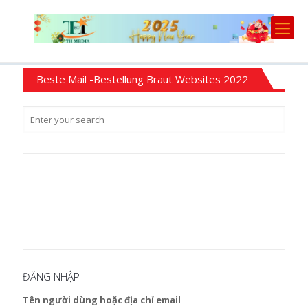
Beste Mail -Bestellung Braut Websites 2022
ĐĂNG NHẬP
Tên người dùng hoặc địa chỉ email