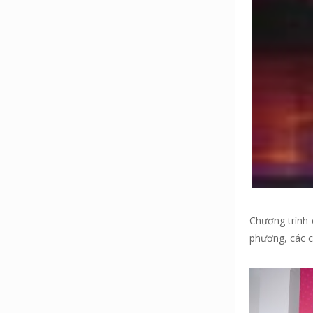
Chương trình 
phương, các c