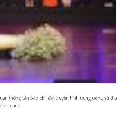
uan thông tấn báo chí, đài truyền hình trung ương và địa
hắp cả nước.