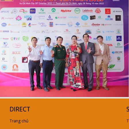
DIRECT
Trang chủ
T