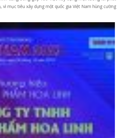
n, vì mục tiêu xây dựng một quốc gia Việt Nam hùng cường