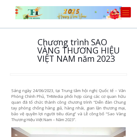
Chương trình SAO
VÀNG THƯƠNG HIỆU
VIỆT NAM năm 2023
Sáng ngày 24/06/2023, tại Trung tâm hội nghị Quốc tế – Văn
Phòng Chính Phủ, THMedia phối hợp cùng các cơ quan hữu
quan đã tổ chức thành công chương trình “Diễn đàn Chung
tay phòng chống hàng giả, hàng nhái, gian lận thương mại,
bảo vệ quyền lợi người tiêu dùng” và Lễ công bố “Sao Vàng
Thương Hiệu Việt Nam – Năm 2023”.