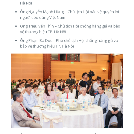
Hà Nội
Ông Nguyễn Mạnh Hùng – Chủ tịch Hội bảo vệ quyền lợi
người tiêu dùng Việt Nam
Ông Triệu Văn Thìn – Chủ tịch Hội chống hàng giả và bảo
vệ thương hiệu TP. Hà Nội
Ông Phạm Bá Dục – Phó chủ tịch Hội chống hàng giả và
bảo vệ thương hiệu TP. Hà Nội